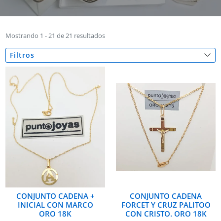
Mostrando 1 - 21 de 21 resultados
Filtros
CONJUNTO CADENA +
CONJUNTO CADENA
INICIAL CON MARCO
FORCET Y CRUZ PALITOO
ORO 18K
CON CRISTO. ORO 18K