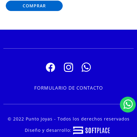
COMPRAR
FORMULARIO DE CONTACTO
© 2022 Punto Joyas - Todos los derechos reservados
Diseño y desarrollo: