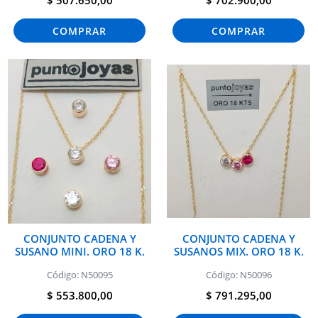
COMPRAR
COMPRAR
CONJUNTO CADENA Y
CONJUNTO CADENA Y
SUSANO MINI. ORO 18 K.
SUSANOS MIX. ORO 18 K.
Código: N50095
Código: N50096
$ 553.800,00
$ 791.295,00