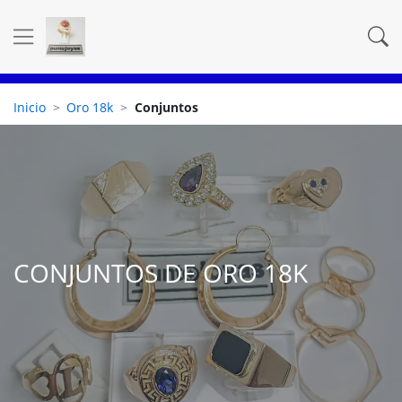
Inicio
Oro 18k
Conjuntos
CONJUNTOS DE ORO 18K